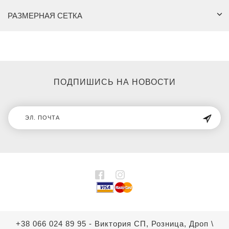
РАЗМЕРНАЯ СЕТКА
ПОДПИШИСЬ НА НОВОСТИ
+38 066 024 89 95 - Виктория СП, Розница, Дроп
\