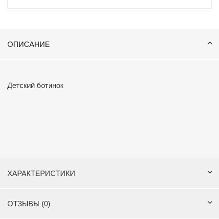
ОПИСАНИЕ
Детский ботинок
ХАРАКТЕРИСТИКИ
ОТЗЫВЫ (0)