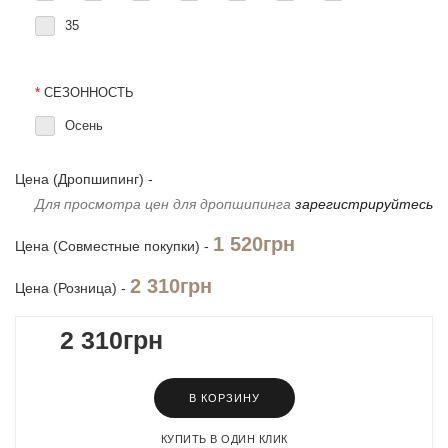
35
*
СЕЗОННОСТЬ
Осень
Цена (Дропшипинг) -
Для просмотра цен для дропшипинга
зарегистрируйтесь
1 520грн
Цена (Совместные покупки) -
2 310грн
Цена (Розница) -
2 310грн
В КОРЗИНУ
КУПИТЬ В ОДИН КЛИК