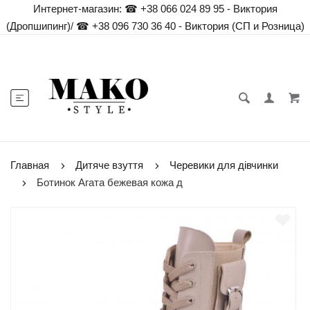
Интернет-магазин:
☎ +38 066 024 89 95 - Виктория
(Дропшипинг)
/
☎ +38 096 730 36 40 - Виктория (СП и Розница)
Главная
Дитяче взуття
Черевики для дівчинки
Ботинок Агата бежевая кожа д