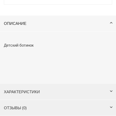
ОПИСАНИЕ
Детский ботинок
ХАРАКТЕРИСТИКИ
ОТЗЫВЫ (0)