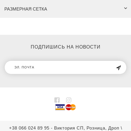
РАЗМЕРНАЯ СЕТКА
ПОДПИШИСЬ НА НОВОСТИ
+38 066 024 89 95 - Виктория СП, Розница, Дроп
\