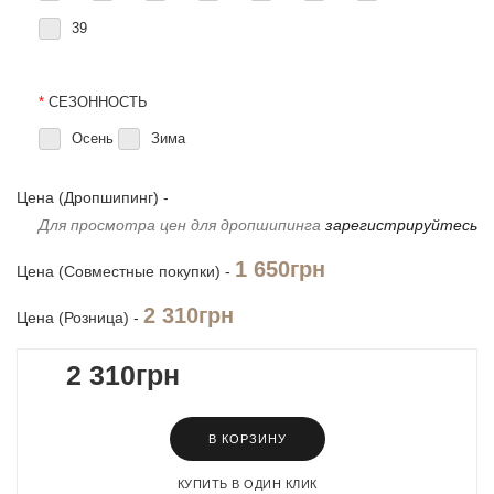
39
*
СЕЗОННОСТЬ
Осень
Зима
Цена (Дропшипинг) -
Для просмотра цен для дропшипинга
зарегистрируйтесь
1 650грн
Цена (Совместные покупки) -
2 310грн
Цена (Розница) -
2 310грн
В КОРЗИНУ
КУПИТЬ В ОДИН КЛИК